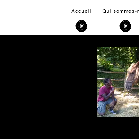
Accueil
Qui sommes-