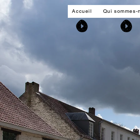
Accueil
Qui sommes-