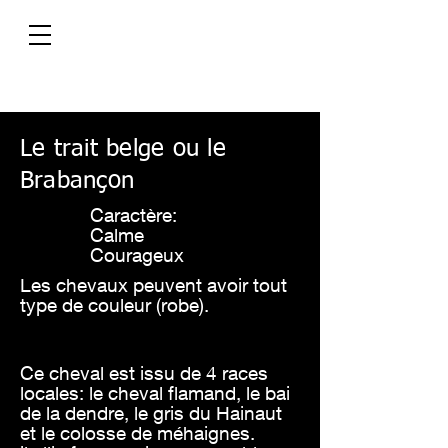
Le trait belge ou le
Brabançon
Caractère:
Calme
Courageux
Les
chevaux peuvent avoir tout
type de couleur (robe).
Ce cheval est issu de 4 races
locales: le cheval flamand, le bai
de la dendre, le gris du Hainaut
et le colosse de méhaignes.